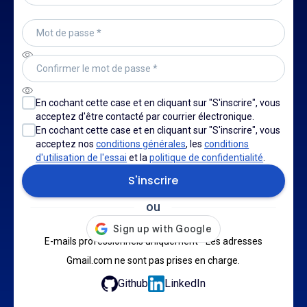
En cochant cette case et en cliquant sur "S'inscrire", vous
acceptez d'être contacté par courrier électronique.
En cochant cette case et en cliquant sur "S'inscrire", vous
acceptez nos
conditions générales
, les
conditions
d'utilisation de l'essai
et la
politique de confidentialité
.
ou
E-mails professionnels uniquement - Les adresses
Gmail.com ne sont pas prises en charge.
Github
LinkedIn