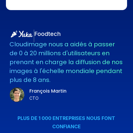
Foodtech
Cloudimage nous a aidés à passer
de 0 à 20 millions d'utilisateurs en
prenant en charge la diffusion de nos
images à l'échelle mondiale pendant
plus de 8 ans.
François Martin
CTO
PLUS DE 1 000 ENTREPRISES NOUS FONT
CONFIANCE